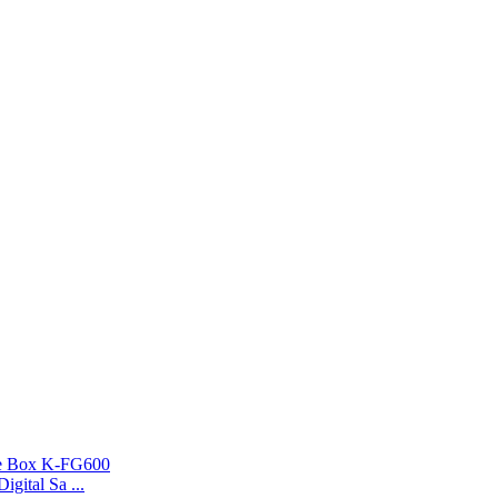
gital Sa ...