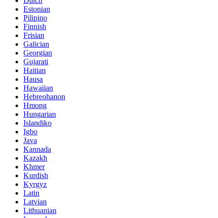
Dutch
Estonian
Pilipino
Finnish
Frisian
Galician
Georgian
Gujarati
Haitian
Hausa
Hawaiian
Hebreohanon
Hmong
Hungarian
Islandiko
Igbo
Java
Kannada
Kazakh
Khmer
Kurdish
Kyrgyz
Latin
Latvian
Lithuanian