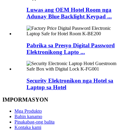
Luwas ang OEM Hotel Room nga
Adunay Blue Backlight Keypad ...
Pabrika sa Presyo Digital Password
Elektronikong Lapto ...
Security Elektronikon nga Hotel sa
Laptop sa Hotel
IMPORMASYON
Mga Produkto
Bahin kanamo
Pinakabag-ong balita
Kontaka kami