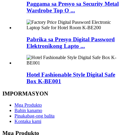
Paggama sa Presyo sa Security Metal
Wardrobe Top O ...
Pabrika sa Presyo Digital Password
Elektronikong Lapto ...
Hotel Fashionable Style Digital Safe
Box K-BE001
IMPORMASYON
Mga Produkto
Bahin kanamo
Pinakabag-ong balita
Kontaka kami
Mga Produkto