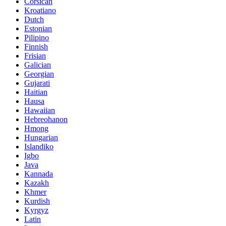
Corsican
Kroatiano
Dutch
Estonian
Pilipino
Finnish
Frisian
Galician
Georgian
Gujarati
Haitian
Hausa
Hawaiian
Hebreohanon
Hmong
Hungarian
Islandiko
Igbo
Java
Kannada
Kazakh
Khmer
Kurdish
Kyrgyz
Latin