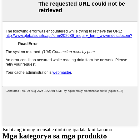
Isulat ang imong mensahe dinhi ug ipadala kini kanamo
Mga kategorya sa mga produkto