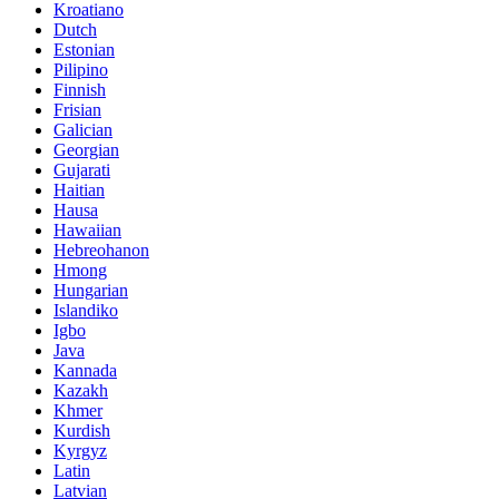
Kroatiano
Dutch
Estonian
Pilipino
Finnish
Frisian
Galician
Georgian
Gujarati
Haitian
Hausa
Hawaiian
Hebreohanon
Hmong
Hungarian
Islandiko
Igbo
Java
Kannada
Kazakh
Khmer
Kurdish
Kyrgyz
Latin
Latvian