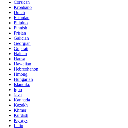
Corsican
Kroatiano
Dutch
Estonian
Pilipino
Finnish
Frisian
Galician
Georgian
Gujarati
Haitian
Hausa
Hawaiian
Hebreohanon
Hmong
Hungarian
Islandiko
Igbo
Java
Kannada
Kazakh
Khmer
Kurdish
Kyrgyz
Latin