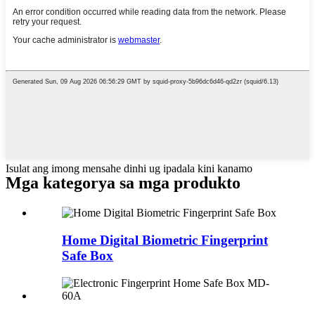
Isulat ang imong mensahe dinhi ug ipadala kini kanamo
Mga kategorya sa mga produkto
Home Digital Biometric Fingerprint
Safe Box