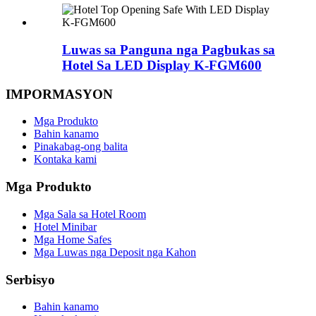
Luwas sa Panguna nga Pagbukas sa
Hotel Sa LED Display K-FGM600
IMPORMASYON
Mga Produkto
Bahin kanamo
Pinakabag-ong balita
Kontaka kami
Mga Produkto
Mga Sala sa Hotel Room
Hotel Minibar
Mga Home Safes
Mga Luwas nga Deposit nga Kahon
Serbisyo
Bahin kanamo