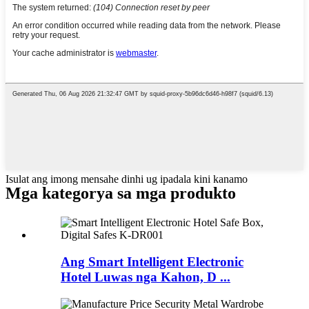
Isulat ang imong mensahe dinhi ug ipadala kini kanamo
Mga kategorya sa mga produkto
Ang Smart Intelligent Electronic
Hotel Luwas nga Kahon, D ...