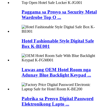
Paggama sa Presyo sa Security Metal
Wardrobe Top O ...
Hotel Fashionable Style Digital Safe
Box K-BE001
Luwas ang OEM Hotel Room nga
Adunay Blue Backlight Keypad ...
Pabrika sa Presyo Digital Password
Elektronikong Lapto ...