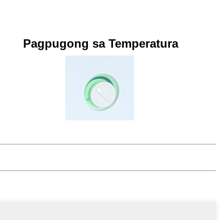
Pagpugong sa Temperatura